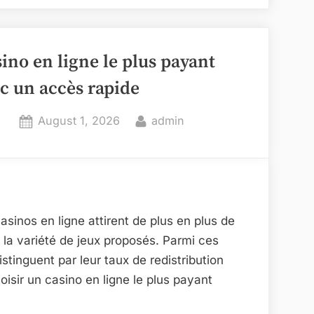
ino en ligne le plus payant
c un accès rapide
Posted
By
August 1, 2026
admin
on
casinos en ligne attirent de plus en plus de
à la variété de jeux proposés. Parmi ces
istinguent par leur taux de redistribution
oisir un casino en ligne le plus payant