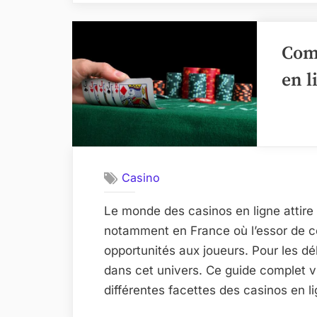
Comp
en l
Casino
Le monde des casinos en ligne attire
notamment en France où l’essor de ce
opportunités aux joueurs. Pour les déb
dans cet univers. Ce guide complet vi
différentes facettes des casinos en 