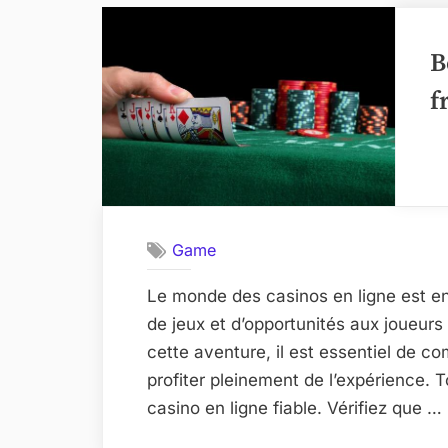
B
f
Game
Le monde des casinos en ligne est en
de jeux et d’opportunités aux joueurs
cette aventure, il est essentiel de c
profiter pleinement de l’expérience. T
casino en ligne fiable. Vérifiez que …