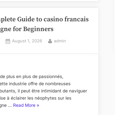
to
casino
lete Guide to casino francais
francais
en
igne for Beginners
ligne”
Posted
By
August 1, 2026
admin
on
 de plus en plus de passionnés,
tte industrie offre de nombreuses
utants, il peut être intimidant de naviguer
se à éclairer les néophytes sur les
“Complete
ligne …
Read More
»
Guide